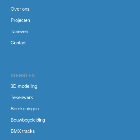
Over ons
Projecten
Tarieven
Contact
DIENSTEN
3D modelling
Tekenwerk
Berekeningen
Bouwbegeleiding
BMX tracks