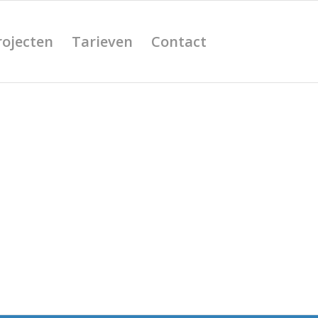
rojecten
Tarieven
Contact